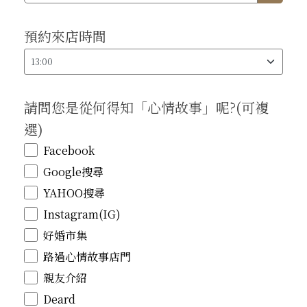
預約來店時間
請問您是從何得知「心情故事」呢?(可複
選)
Facebook
Google搜尋
YAHOO搜尋
Instagram(IG)
好婚市集
路過心情故事店門
親友介紹
Deard