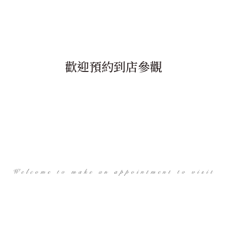
歡迎預約到店參觀