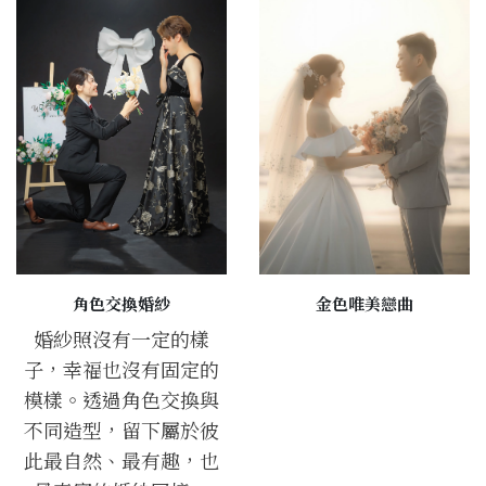
角色交換婚紗
金色唯美戀曲
婚紗照沒有一定的樣
子，幸福也沒有固定的
模樣。透過角色交換與
不同造型，留下屬於彼
此最自然、最有趣，也