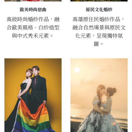
歐美時尚戀曲
原民文化婚紗
高級時尚婚紗作品，融
高雄原住民婚紗作品，
合歐美風格、白紗造型
融合自然場景與原民文
與中式秀禾元素。
化元素，呈現獨特氛
圍。