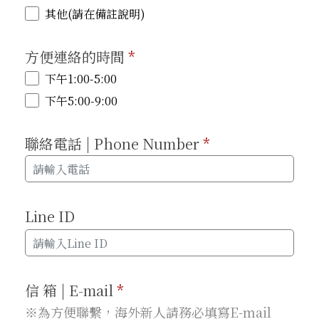
其他(請在備註說明)
方便連絡的時間
*
下午1:00-5:00
下午5:00-9:00
聯絡電話 | Phone Number
*
Line ID
信 箱 | E-mail
*
※為方便聯繫，海外新人請務必填寫E-mail