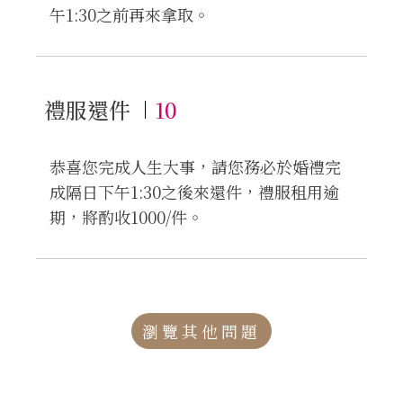
午1:30之前再來拿取。
禮服還件
10
恭喜您完成人生大事，請您務必於婚禮完
成隔日下午1:30之後來還件，禮服租用逾
期，將酌收1000/件。
瀏覽其他問題