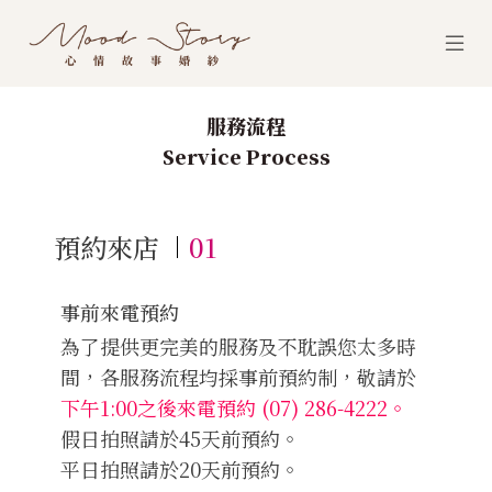
服務流程
Service Process
預約來店
01
事前來電預約
為了提供更完美的服務及不耽誤您太多時
間，各服務流程均採事前預約制，敬請於
下午1:00之後來電預約 (07) 286-4222。
假日拍照請於45天前預約。
平日拍照請於20天前預約。