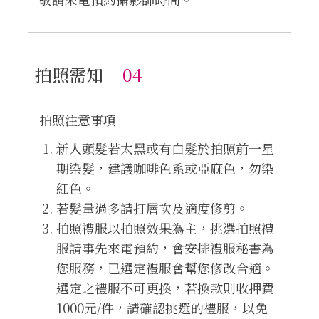
拍照需知
04
拍照注意事項
新人頭髮若太黑或有白髮於拍照前一星
期染髮，建議咖啡色系或亞麻色，勿染
紅色。
若髮量過多請打層次及適度修剪。
拍照禮服以拍照效果為主，挑選拍照禮
服請事先來電預約，會安排禮服秘書為
您服務，已選定禮服會幫您修改合適。
選定之禮服不可更換，若換款則收押費
1000元/件，請確認挑選的禮服，以免