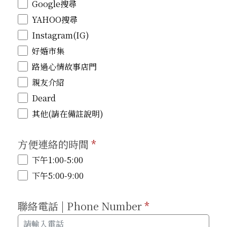
Google搜尋
YAHOO搜尋
Instagram(IG)
好婚市集
路過心情故事店門
親友介紹
Deard
其他(請在備註說明)
方便連絡的時間
*
下午1:00-5:00
下午5:00-9:00
聯絡電話 | Phone Number
*