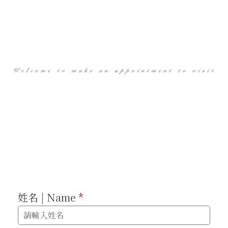
姓名 | Name
*