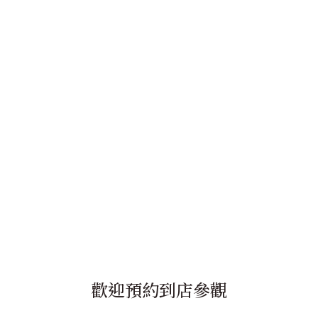
歡迎預約到店參觀