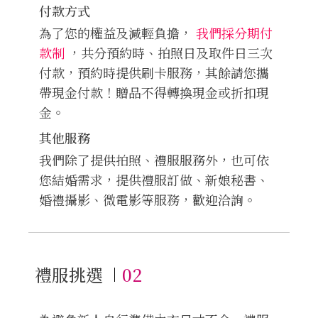
付款方式
為了您的權益及減輕負擔，
我們採分期付
款制
，共分預約時、拍照日及取件日三次
付款，預約時提供刷卡服務，其餘請您攜
帶現金付款！贈品不得轉換現金或折扣現
金。
其他服務
我們除了提供拍照、禮服服務外，也可依
您結婚需求，提供禮服訂做、新娘秘書、
婚禮攝影、微電影等服務，歡迎洽詢。
禮服挑選
02