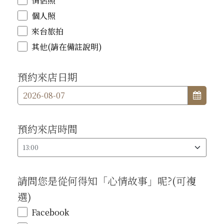
情侶照
個人照
來台旅拍
其他(請在備註說明)
預約來店日期
預約來店時間
請問您是從何得知「心情故事」呢?(可複
選)
Facebook