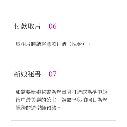
付款取片
06
取相片時請將餘款付清（現金）。
新娘秘書
07
如需要新娘秘書為您量身打造成為夢中婚
禮中最美麗的公主，請盡早與拍照日為您
服務的造型師預約。