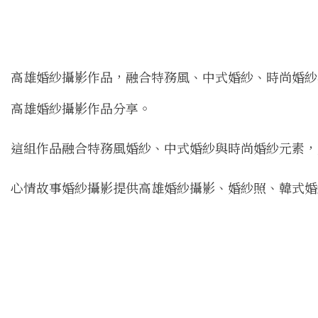
高雄婚紗攝影作品，融合特務風、中式婚紗、時尚婚紗
高雄婚紗攝影作品分享。
這組作品融合特務風婚紗、中式婚紗與時尚婚紗元素，
心情故事婚紗攝影提供高雄婚紗攝影、婚紗照、韓式婚