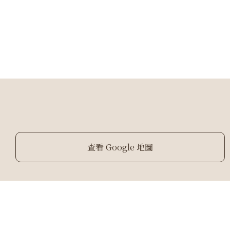
查看 Google 地圖
Copy