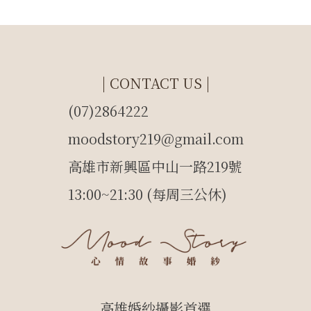
| CONTACT US |
(07)2864222
moodstory219@gmail.com
高雄市新興區中山一路219號
13:00~21:30 (每周三公休)
高雄婚紗攝影首選