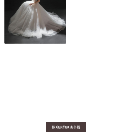
歡迎預約到店參觀