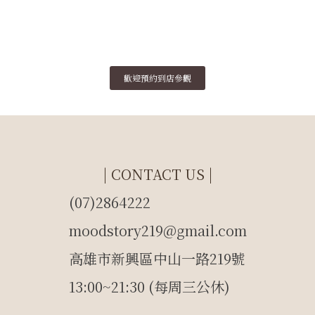
歡迎預約到店參觀
| CONTACT US |
(07)2864222
moodstory219@gmail.com
高雄市新興區中山一路219號
13:00~21:30 (每周三公休)